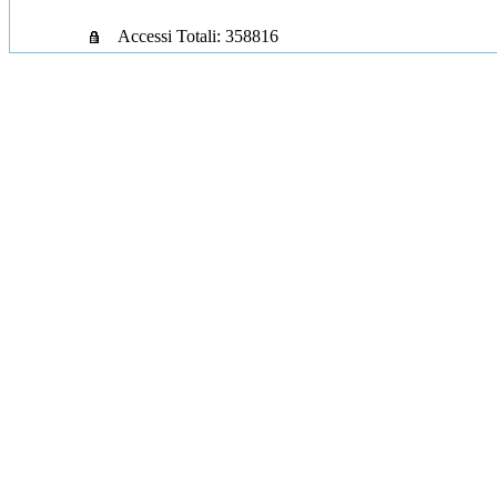
Accessi Totali: 358816